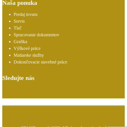
Naša ponuka
Predaj tovaru
Servis
Tlač
Spracovanie dokumentov
Grafika
Výškové práce
Maliarske služby
Dokončovacie stavebné práce
Sledujte nás